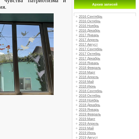
 чувства патриотизма и
Архив записей
ия.
2016 Сентябрь
2016 Октябрь
2016 Ноябрь
2016 Декабрь
2017 Январь
2017 Апрель
2017 Август
2017 Сентябрь
2017 Октябрь
2017 Декабрь
2018 Январь
2018 Февраль
2018 Март
2018 Апрель
2018 Май
2018 Июнь
2018 Сентябрь
2018 Октябрь
2018 Ноябрь
2018 Декабрь
2019 Январь
2019 Февраль
2019 Март
2019 Апрель
2019 Май
2019 Июнь
2019 Август