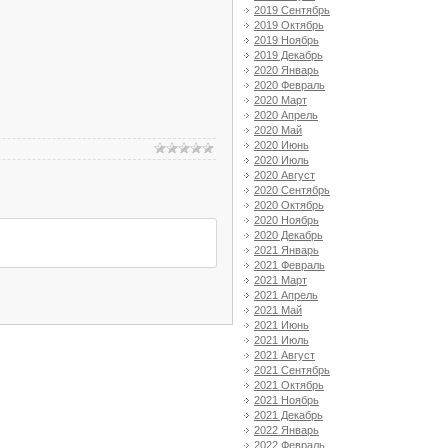
2019 Сентябрь
2019 Октябрь
2019 Ноябрь
2019 Декабрь
2020 Январь
2020 Февраль
2020 Март
2020 Апрель
2020 Май
2020 Июнь
2020 Июль
2020 Август
2020 Сентябрь
2020 Октябрь
2020 Ноябрь
2020 Декабрь
2021 Январь
2021 Февраль
2021 Март
2021 Апрель
2021 Май
2021 Июнь
2021 Июль
2021 Август
2021 Сентябрь
2021 Октябрь
2021 Ноябрь
2021 Декабрь
2022 Январь
2022 Февраль