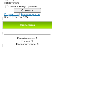
недостатки;
полностью устраивает;
Результаты
|
Архив опросов
Всего ответов:
105
Статистика
Онлайн всего:
1
Гостей:
1
Пользователей:
0