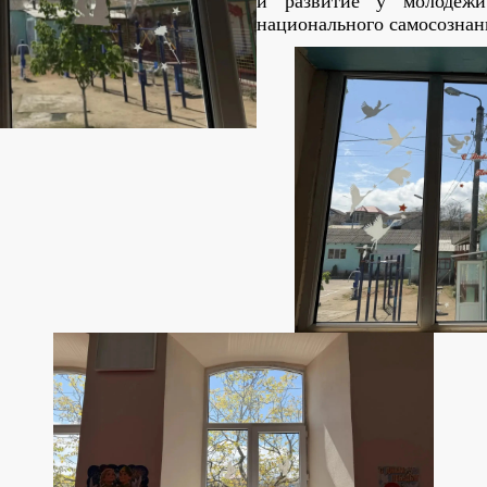
и развитие у молодежи
национального самосознан