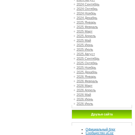
2024 Сентябрь
2024 Октябрь
2024 Ноябрь
2024 Декабрь
2025 Январь
2025 Февраль
2025 Март
2025 Апрель
2025 Май
2025 Июнь
2025 Июль
2025 Август
2025 Сентябрь
2025 Октябрь
2025 Ноябрь
2025 Декабрь
2026 Январь
2026 Февраль
2026 Март
2026 Апрель
2026 Май
2026 Июнь
2026 Июль
Друзья сайта
Официальный блог
Сообщество uCoz