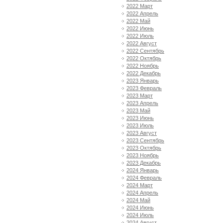
2022 Март
2022 Апрель
2022 Май
2022 Июнь
2022 Июль
2022 Август
2022 Сентябрь
2022 Октябрь
2022 Ноябрь
2022 Декабрь
2023 Январь
2023 Февраль
2023 Март
2023 Апрель
2023 Май
2023 Июнь
2023 Июль
2023 Август
2023 Сентябрь
2023 Октябрь
2023 Ноябрь
2023 Декабрь
2024 Январь
2024 Февраль
2024 Март
2024 Апрель
2024 Май
2024 Июнь
2024 Июль
2024 Август