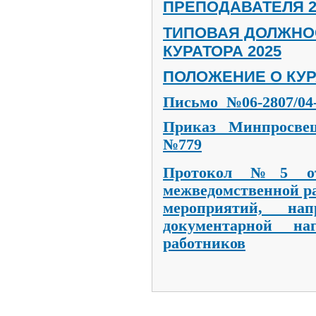
ПРЕПОДАВАТЕЛЯ 2
ТИПОВАЯ ДОЛЖНО
КУРАТОРА 2025
ПОЛОЖЕНИЕ О КУР
Письмо №06-2807/04-0
Приказ Минпросвещ
№779
Протокол №5 от 
межведомственной р
мероприятий, на
документарной на
работников