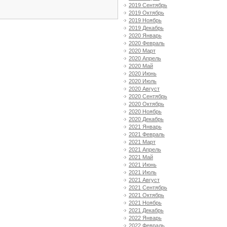
2019 Сентябрь
2019 Октябрь
2019 Ноябрь
2019 Декабрь
2020 Январь
2020 Февраль
2020 Март
2020 Апрель
2020 Май
2020 Июнь
2020 Июль
2020 Август
2020 Сентябрь
2020 Октябрь
2020 Ноябрь
2020 Декабрь
2021 Январь
2021 Февраль
2021 Март
2021 Апрель
2021 Май
2021 Июнь
2021 Июль
2021 Август
2021 Сентябрь
2021 Октябрь
2021 Ноябрь
2021 Декабрь
2022 Январь
2022 Февраль