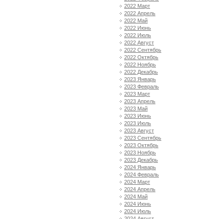
2022 Март
2022 Апрель
2022 Май
2022 Июнь
2022 Июль
2022 Август
2022 Сентябрь
2022 Октябрь
2022 Ноябрь
2022 Декабрь
2023 Январь
2023 Февраль
2023 Март
2023 Апрель
2023 Май
2023 Июнь
2023 Июль
2023 Август
2023 Сентябрь
2023 Октябрь
2023 Ноябрь
2023 Декабрь
2024 Январь
2024 Февраль
2024 Март
2024 Апрель
2024 Май
2024 Июнь
2024 Июль
2024 Август