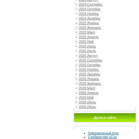
2024 Сентябрь
2024 Октябрь
2024 Ноябрь
2024 Декабрь
2025 Январь
2025 Февраль
2025 Март
2025 Апрель
2025 Май
2025 Июнь
2025 Июль
2025 Август
2025 Сентябрь
2025 Октябрь
2025 Ноябрь
2025 Декабрь
2026 Январь
2026 Февраль
2026 Март
2026 Апрель
2026 Май
2026 Июнь
2026 Июль
Друзья сайта
Официальный блог
Сообщество uCoz