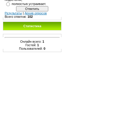
полностью устраивает.
Результаты
|
Архив опросов
Всего ответов:
102
Статистика
Онлайн всего:
1
Гостей:
1
Пользователей:
0