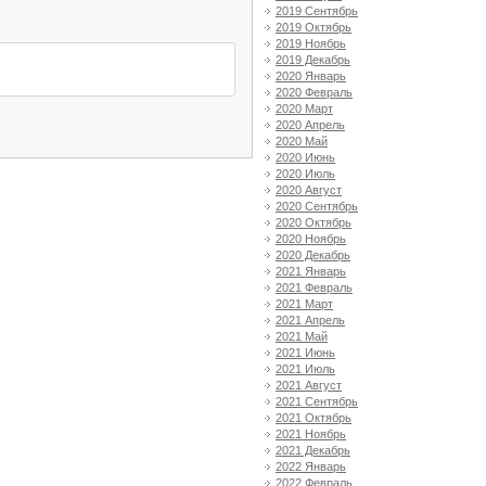
2019 Сентябрь
2019 Октябрь
2019 Ноябрь
2019 Декабрь
2020 Январь
2020 Февраль
2020 Март
2020 Апрель
2020 Май
2020 Июнь
2020 Июль
2020 Август
2020 Сентябрь
2020 Октябрь
2020 Ноябрь
2020 Декабрь
2021 Январь
2021 Февраль
2021 Март
2021 Апрель
2021 Май
2021 Июнь
2021 Июль
2021 Август
2021 Сентябрь
2021 Октябрь
2021 Ноябрь
2021 Декабрь
2022 Январь
2022 Февраль