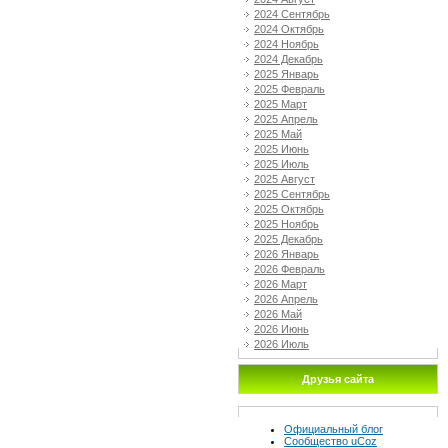
2024 Сентябрь
2024 Октябрь
2024 Ноябрь
2024 Декабрь
2025 Январь
2025 Февраль
2025 Март
2025 Апрель
2025 Май
2025 Июнь
2025 Июль
2025 Август
2025 Сентябрь
2025 Октябрь
2025 Ноябрь
2025 Декабрь
2026 Январь
2026 Февраль
2026 Март
2026 Апрель
2026 Май
2026 Июнь
2026 Июль
Друзья сайта
Официальный блог
Сообщество uCoz