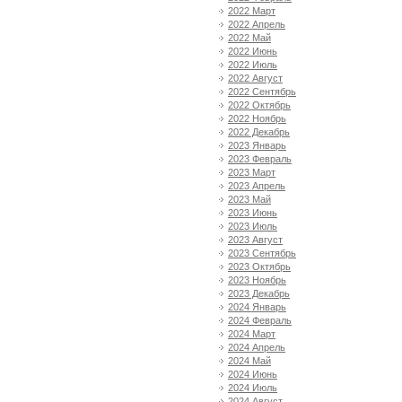
2022 Март
2022 Апрель
2022 Май
2022 Июнь
2022 Июль
2022 Август
2022 Сентябрь
2022 Октябрь
2022 Ноябрь
2022 Декабрь
2023 Январь
2023 Февраль
2023 Март
2023 Апрель
2023 Май
2023 Июнь
2023 Июль
2023 Август
2023 Сентябрь
2023 Октябрь
2023 Ноябрь
2023 Декабрь
2024 Январь
2024 Февраль
2024 Март
2024 Апрель
2024 Май
2024 Июнь
2024 Июль
2024 Август