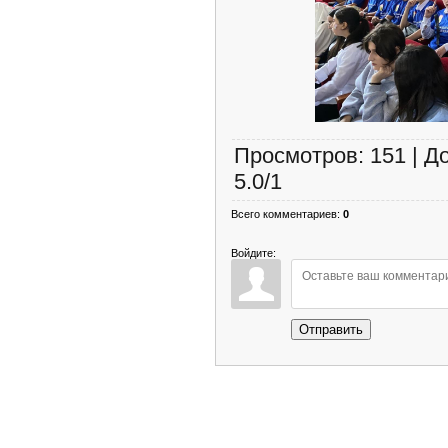
Просмотров
:
151
|
Д
5.0
/
1
Всего комментариев
:
0
Войдите:
Отправить