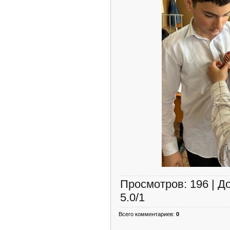
Просмотров
:
196
|
Д
5.0
/
1
Всего комментариев
:
0