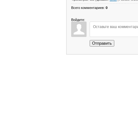
Всего комментариев
:
0
Войдите:
Отправить