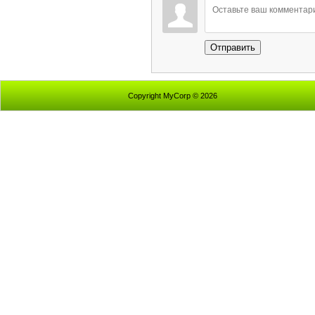
Отправить
Copyright MyCorp © 2026