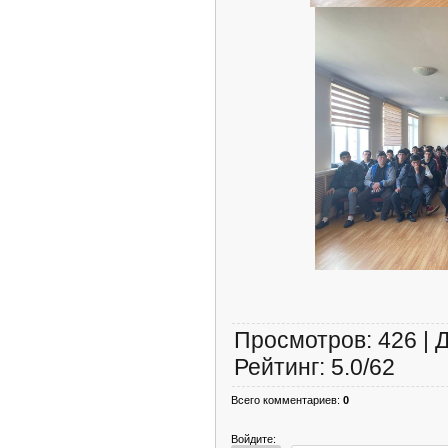
Просмотров
:
426
|
Рейтинг
:
5.0
/
62
Всего комментариев
:
0
Войдите: