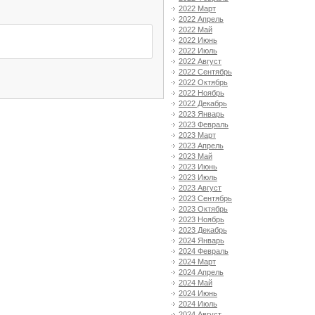
2022 Март
2022 Апрель
2022 Май
2022 Июнь
2022 Июль
2022 Август
2022 Сентябрь
2022 Октябрь
2022 Ноябрь
2022 Декабрь
2023 Январь
2023 Февраль
2023 Март
2023 Апрель
2023 Май
2023 Июнь
2023 Июль
2023 Август
2023 Сентябрь
2023 Октябрь
2023 Ноябрь
2023 Декабрь
2024 Январь
2024 Февраль
2024 Март
2024 Апрель
2024 Май
2024 Июнь
2024 Июль
2024 Август