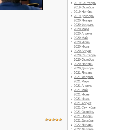
2019 Сентябрь
2019 Октябрь
2019 Ноябрь
2019 Декабрь
2020 Январь
2020 Февраль
2020 Март
2020 Апрель
2020 Май
2020 Июнь
2020 Июль
2020 Август
2020 Сентябрь
2020 Октябрь
2020 Ноябрь
2020 Декабрь
2021 Январь
2021 Февраль
2021 Март
2021 Апрель
2021 Май
2021 Июнь
2021 Июль
2021 Август
2021 Сентябрь
2021 Октябрь
2021 Ноябрь
2021 Декабрь
2022 Январь
2022 Февраль