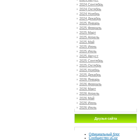
2024 Сентябрь
2024 Октябрь
2024 Ноябрь
2024 Декабрь
2025 Январь
2025 Февраль
2025 Март
2025 Апрель
2025 Май
2025 Июнь
2025 Июль
2025 Август
2025 Сентябрь
2025 Октябрь
2025 Ноябрь
2025 Декабрь
2026 Январь
2026 Февраль
2026 Март
2026 Апрель
2026 Май
2026 Июнь
2026 Июль
Друзья сайта
Официальный блог
Сообщество uCoz