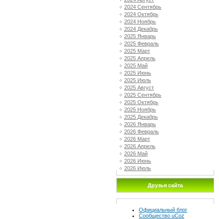
2024 Сентябрь
2024 Октябрь
2024 Ноябрь
2024 Декабрь
2025 Январь
2025 Февраль
2025 Март
2025 Апрель
2025 Май
2025 Июнь
2025 Июль
2025 Август
2025 Сентябрь
2025 Октябрь
2025 Ноябрь
2025 Декабрь
2026 Январь
2026 Февраль
2026 Март
2026 Апрель
2026 Май
2026 Июнь
2026 Июль
Друзья сайта
Официальный блог
Сообщество uCoz