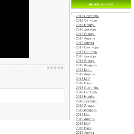
Архив записей
2016 Сентябрь
2016 Октябрь
2016 Ноябрь
2016 Декабрь
2017 Январь
2017 Апрель
2017 Август
2017 Сентябрь
2017 Октябрь
2017 Декабрь
2018 Январь
2018 Февраль
2018 Март
2018 Апрель
2018 Май
2018 Июнь
2018 Сентябрь
2018 Октябрь
2018 Ноябрь
2018 Декабрь
2019 Январь
2019 Февраль
2019 Март
2019 Апрель
2019 Май
2019 Июнь
2019 Август