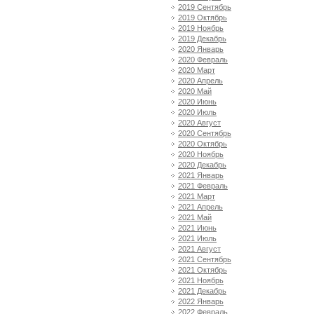
2019 Сентябрь
2019 Октябрь
2019 Ноябрь
2019 Декабрь
2020 Январь
2020 Февраль
2020 Март
2020 Апрель
2020 Май
2020 Июнь
2020 Июль
2020 Август
2020 Сентябрь
2020 Октябрь
2020 Ноябрь
2020 Декабрь
2021 Январь
2021 Февраль
2021 Март
2021 Апрель
2021 Май
2021 Июнь
2021 Июль
2021 Август
2021 Сентябрь
2021 Октябрь
2021 Ноябрь
2021 Декабрь
2022 Январь
2022 Февраль