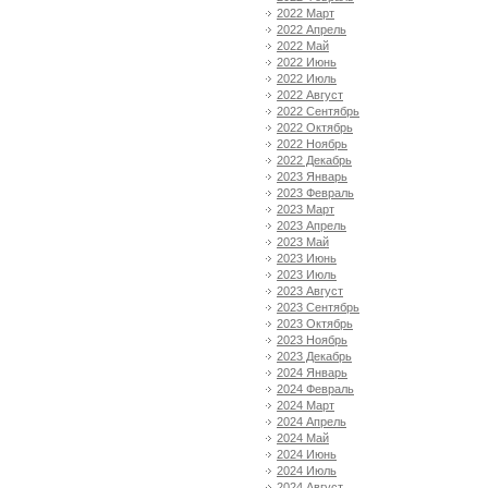
2022 Март
2022 Апрель
2022 Май
2022 Июнь
2022 Июль
2022 Август
2022 Сентябрь
2022 Октябрь
2022 Ноябрь
2022 Декабрь
2023 Январь
2023 Февраль
2023 Март
2023 Апрель
2023 Май
2023 Июнь
2023 Июль
2023 Август
2023 Сентябрь
2023 Октябрь
2023 Ноябрь
2023 Декабрь
2024 Январь
2024 Февраль
2024 Март
2024 Апрель
2024 Май
2024 Июнь
2024 Июль
2024 Август