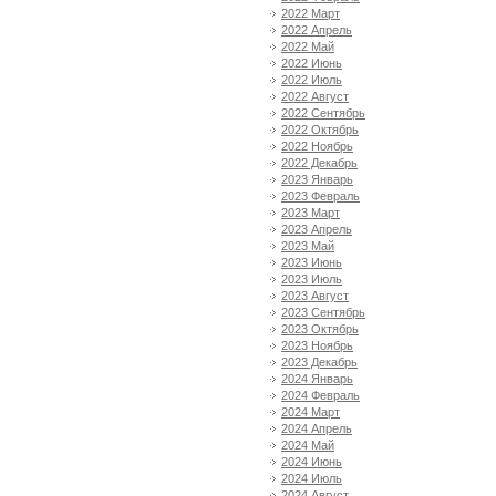
2022 Март
2022 Апрель
2022 Май
2022 Июнь
2022 Июль
2022 Август
2022 Сентябрь
2022 Октябрь
2022 Ноябрь
2022 Декабрь
2023 Январь
2023 Февраль
2023 Март
2023 Апрель
2023 Май
2023 Июнь
2023 Июль
2023 Август
2023 Сентябрь
2023 Октябрь
2023 Ноябрь
2023 Декабрь
2024 Январь
2024 Февраль
2024 Март
2024 Апрель
2024 Май
2024 Июнь
2024 Июль
2024 Август