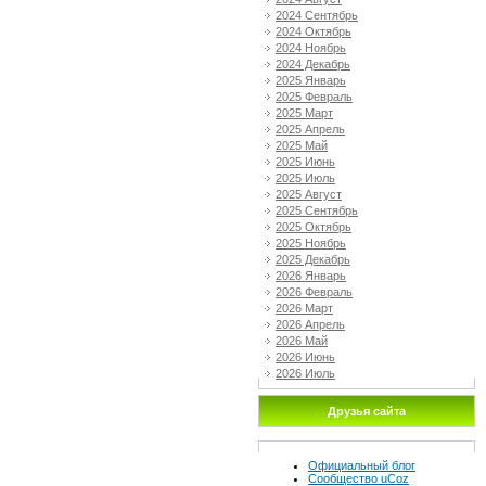
2024 Сентябрь
2024 Октябрь
2024 Ноябрь
2024 Декабрь
2025 Январь
2025 Февраль
2025 Март
2025 Апрель
2025 Май
2025 Июнь
2025 Июль
2025 Август
2025 Сентябрь
2025 Октябрь
2025 Ноябрь
2025 Декабрь
2026 Январь
2026 Февраль
2026 Март
2026 Апрель
2026 Май
2026 Июнь
2026 Июль
Друзья сайта
Официальный блог
Сообщество uCoz