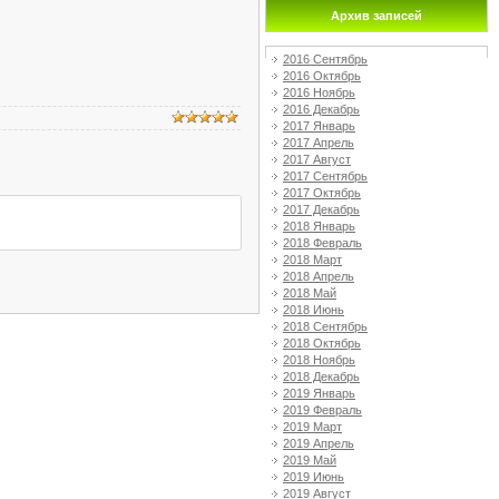
Архив записей
2016 Сентябрь
2016 Октябрь
2016 Ноябрь
2016 Декабрь
2017 Январь
2017 Апрель
2017 Август
2017 Сентябрь
2017 Октябрь
2017 Декабрь
2018 Январь
2018 Февраль
2018 Март
2018 Апрель
2018 Май
2018 Июнь
2018 Сентябрь
2018 Октябрь
2018 Ноябрь
2018 Декабрь
2019 Январь
2019 Февраль
2019 Март
2019 Апрель
2019 Май
2019 Июнь
2019 Август