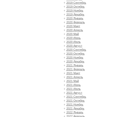
2019 Сентябрь
2019 Октябрь
2019 Ноябрь
2019 Декабрь
2020 Январь
2020 Февраль
2020 Март
2020 Апрель
2020 Май
2020 Июнь
2020 Июль
2020 Август
2020 Сентябрь
2020 Октябрь
2020 Ноябрь
2020 Декабрь
2021 Январь
2021 Февраль
2021 Март
2021 Апрель
2021 Май
2021 Июнь
2021 Июль
2021 Август
2021 Сентябрь
2021 Октябрь
2021 Ноябрь
2021 Декабрь
2022 Январь
2022 Февраль