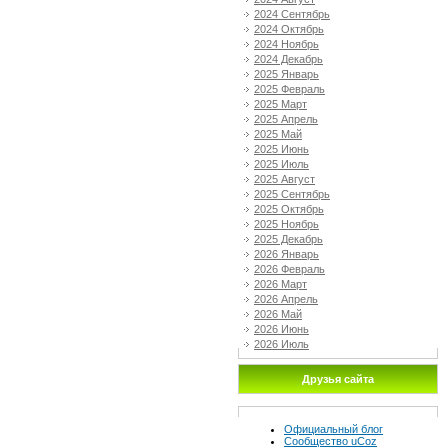
2024 Сентябрь
2024 Октябрь
2024 Ноябрь
2024 Декабрь
2025 Январь
2025 Февраль
2025 Март
2025 Апрель
2025 Май
2025 Июнь
2025 Июль
2025 Август
2025 Сентябрь
2025 Октябрь
2025 Ноябрь
2025 Декабрь
2026 Январь
2026 Февраль
2026 Март
2026 Апрель
2026 Май
2026 Июнь
2026 Июль
Друзья сайта
Официальный блог
Сообщество uCoz