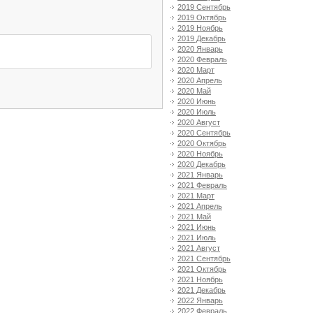
2019 Сентябрь
2019 Октябрь
2019 Ноябрь
2019 Декабрь
2020 Январь
2020 Февраль
2020 Март
2020 Апрель
2020 Май
2020 Июнь
2020 Июль
2020 Август
2020 Сентябрь
2020 Октябрь
2020 Ноябрь
2020 Декабрь
2021 Январь
2021 Февраль
2021 Март
2021 Апрель
2021 Май
2021 Июнь
2021 Июль
2021 Август
2021 Сентябрь
2021 Октябрь
2021 Ноябрь
2021 Декабрь
2022 Январь
2022 Февраль