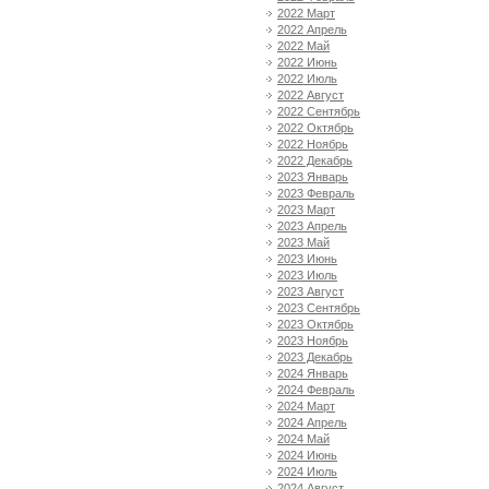
2022 Март
2022 Апрель
2022 Май
2022 Июнь
2022 Июль
2022 Август
2022 Сентябрь
2022 Октябрь
2022 Ноябрь
2022 Декабрь
2023 Январь
2023 Февраль
2023 Март
2023 Апрель
2023 Май
2023 Июнь
2023 Июль
2023 Август
2023 Сентябрь
2023 Октябрь
2023 Ноябрь
2023 Декабрь
2024 Январь
2024 Февраль
2024 Март
2024 Апрель
2024 Май
2024 Июнь
2024 Июль
2024 Август