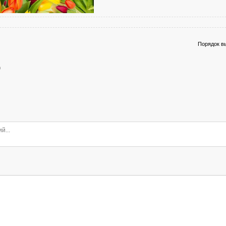
Порядок в
0