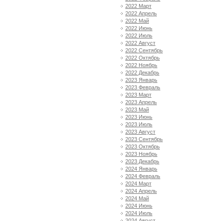
2022 Март
2022 Апрель
2022 Май
2022 Июнь
2022 Июль
2022 Август
2022 Сентябрь
2022 Октябрь
2022 Ноябрь
2022 Декабрь
2023 Январь
2023 Февраль
2023 Март
2023 Апрель
2023 Май
2023 Июнь
2023 Июль
2023 Август
2023 Сентябрь
2023 Октябрь
2023 Ноябрь
2023 Декабрь
2024 Январь
2024 Февраль
2024 Март
2024 Апрель
2024 Май
2024 Июнь
2024 Июль
2024 Август