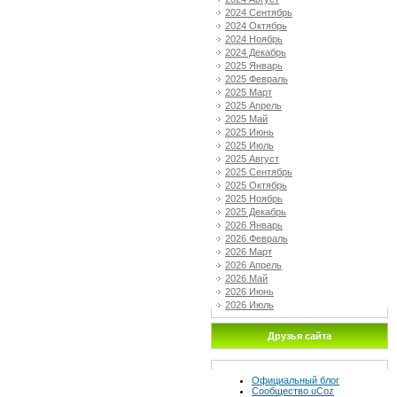
2024 Сентябрь
2024 Октябрь
2024 Ноябрь
2024 Декабрь
2025 Январь
2025 Февраль
2025 Март
2025 Апрель
2025 Май
2025 Июнь
2025 Июль
2025 Август
2025 Сентябрь
2025 Октябрь
2025 Ноябрь
2025 Декабрь
2026 Январь
2026 Февраль
2026 Март
2026 Апрель
2026 Май
2026 Июнь
2026 Июль
Друзья сайта
Официальный блог
Сообщество uCoz