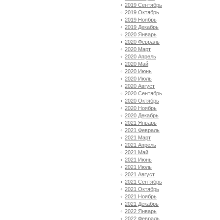
2019 Сентябрь
2019 Октябрь
2019 Ноябрь
2019 Декабрь
2020 Январь
2020 Февраль
2020 Март
2020 Апрель
2020 Май
2020 Июнь
2020 Июль
2020 Август
2020 Сентябрь
2020 Октябрь
2020 Ноябрь
2020 Декабрь
2021 Январь
2021 Февраль
2021 Март
2021 Апрель
2021 Май
2021 Июнь
2021 Июль
2021 Август
2021 Сентябрь
2021 Октябрь
2021 Ноябрь
2021 Декабрь
2022 Январь
2022 Февраль