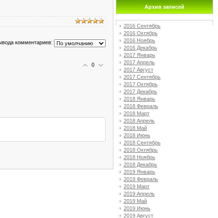
Архив записей
2016 Сентябрь
2016 Октябрь
2016 Ноябрь
ывода комментариев:
2016 Декабрь
2017 Январь
2017 Апрель
0
2017 Август
2017 Сентябрь
2017 Октябрь
2017 Декабрь
2018 Январь
2018 Февраль
2018 Март
2018 Апрель
2018 Май
2018 Июнь
2018 Сентябрь
2018 Октябрь
2018 Ноябрь
2018 Декабрь
2019 Январь
2019 Февраль
2019 Март
2019 Апрель
2019 Май
2019 Июнь
2019 Август