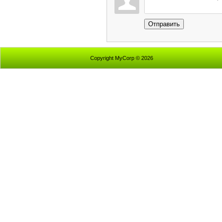
Отправить
Copyright MyCorp © 2026