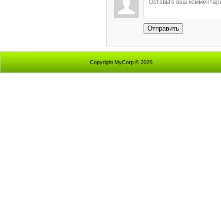
Отправить
Copyright MyCorp © 2026