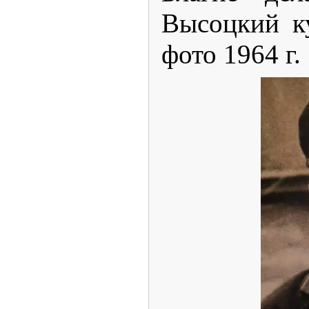
Высоцкий к
фото 1964 г.