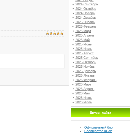
2024 Сентябрь
2024 Октябрь
2024 Ноябрь
2024 Декабрь
2025 Январь
2025 Февраль
2025 Март
2025 Апрель
2025 Май
2025 Июнь
2025 Июль
2025 Август
2025 Сентябрь
2025 Октябрь
2025 Ноябрь
2025 Декабрь
2026 Январь
2026 Февраль
2026 Март
2026 Апрель
2026 Май
2026 Июнь
2026 Июль
Друзья сайта
Официальный блог
Сообщество uCoz