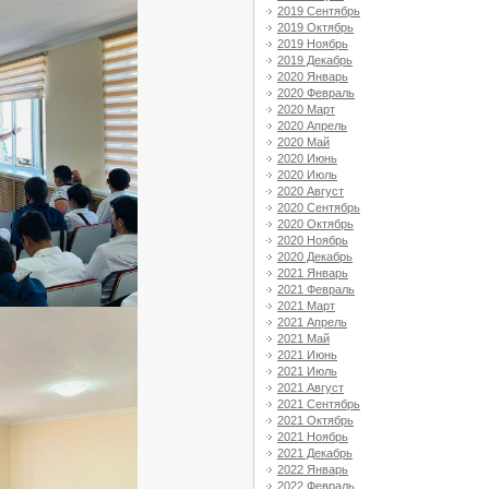
2019 Сентябрь
2019 Октябрь
2019 Ноябрь
2019 Декабрь
2020 Январь
2020 Февраль
2020 Март
2020 Апрель
2020 Май
2020 Июнь
2020 Июль
2020 Август
2020 Сентябрь
2020 Октябрь
2020 Ноябрь
2020 Декабрь
2021 Январь
2021 Февраль
2021 Март
2021 Апрель
2021 Май
2021 Июнь
2021 Июль
2021 Август
2021 Сентябрь
2021 Октябрь
2021 Ноябрь
2021 Декабрь
2022 Январь
2022 Февраль