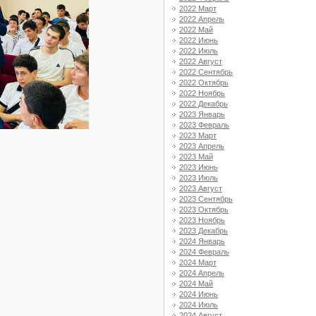
2022 Март
2022 Апрель
2022 Май
2022 Июнь
2022 Июль
2022 Август
2022 Сентябрь
2022 Октябрь
2022 Ноябрь
2022 Декабрь
2023 Январь
2023 Февраль
2023 Март
2023 Апрель
2023 Май
2023 Июнь
2023 Июль
2023 Август
2023 Сентябрь
2023 Октябрь
2023 Ноябрь
2023 Декабрь
2024 Январь
2024 Февраль
2024 Март
2024 Апрель
2024 Май
2024 Июнь
2024 Июль
2024 Август