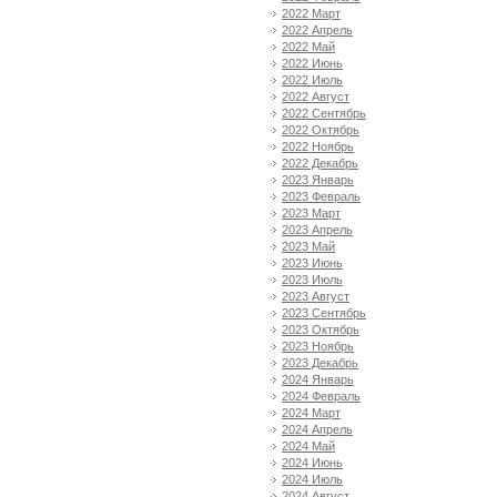
2022 Март
2022 Апрель
2022 Май
2022 Июнь
2022 Июль
2022 Август
2022 Сентябрь
2022 Октябрь
2022 Ноябрь
2022 Декабрь
2023 Январь
2023 Февраль
2023 Март
2023 Апрель
2023 Май
2023 Июнь
2023 Июль
2023 Август
2023 Сентябрь
2023 Октябрь
2023 Ноябрь
2023 Декабрь
2024 Январь
2024 Февраль
2024 Март
2024 Апрель
2024 Май
2024 Июнь
2024 Июль
2024 Август