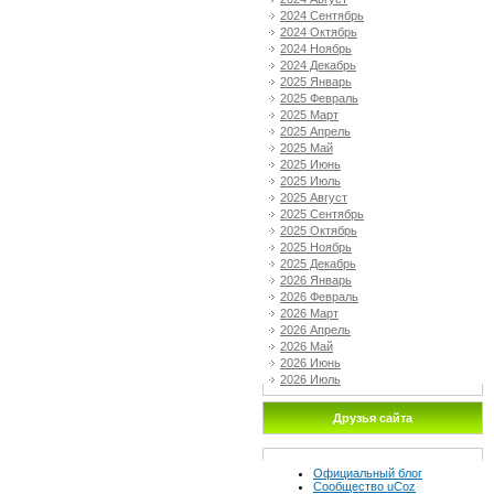
2024 Сентябрь
2024 Октябрь
2024 Ноябрь
2024 Декабрь
2025 Январь
2025 Февраль
2025 Март
2025 Апрель
2025 Май
2025 Июнь
2025 Июль
2025 Август
2025 Сентябрь
2025 Октябрь
2025 Ноябрь
2025 Декабрь
2026 Январь
2026 Февраль
2026 Март
2026 Апрель
2026 Май
2026 Июнь
2026 Июль
Друзья сайта
Официальный блог
Сообщество uCoz