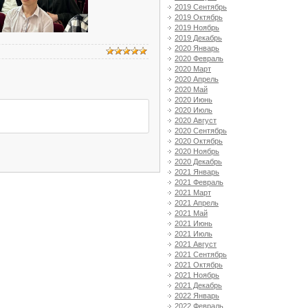
2019 Сентябрь
2019 Октябрь
2019 Ноябрь
2019 Декабрь
2020 Январь
2020 Февраль
2020 Март
2020 Апрель
2020 Май
2020 Июнь
2020 Июль
2020 Август
2020 Сентябрь
2020 Октябрь
2020 Ноябрь
2020 Декабрь
2021 Январь
2021 Февраль
2021 Март
2021 Апрель
2021 Май
2021 Июнь
2021 Июль
2021 Август
2021 Сентябрь
2021 Октябрь
2021 Ноябрь
2021 Декабрь
2022 Январь
2022 Февраль