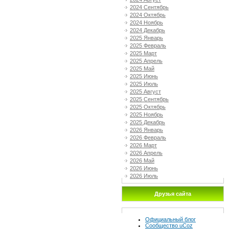
2024 Сентябрь
2024 Октябрь
2024 Ноябрь
2024 Декабрь
2025 Январь
2025 Февраль
2025 Март
2025 Апрель
2025 Май
2025 Июнь
2025 Июль
2025 Август
2025 Сентябрь
2025 Октябрь
2025 Ноябрь
2025 Декабрь
2026 Январь
2026 Февраль
2026 Март
2026 Апрель
2026 Май
2026 Июнь
2026 Июль
Друзья сайта
Официальный блог
Сообщество uCoz