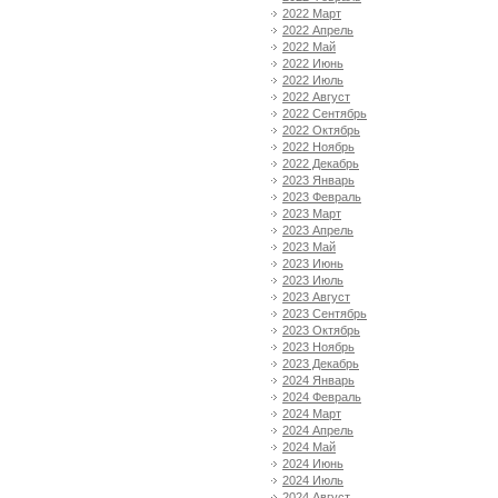
2022 Март
2022 Апрель
2022 Май
2022 Июнь
2022 Июль
2022 Август
2022 Сентябрь
2022 Октябрь
2022 Ноябрь
2022 Декабрь
2023 Январь
2023 Февраль
2023 Март
2023 Апрель
2023 Май
2023 Июнь
2023 Июль
2023 Август
2023 Сентябрь
2023 Октябрь
2023 Ноябрь
2023 Декабрь
2024 Январь
2024 Февраль
2024 Март
2024 Апрель
2024 Май
2024 Июнь
2024 Июль
2024 Август