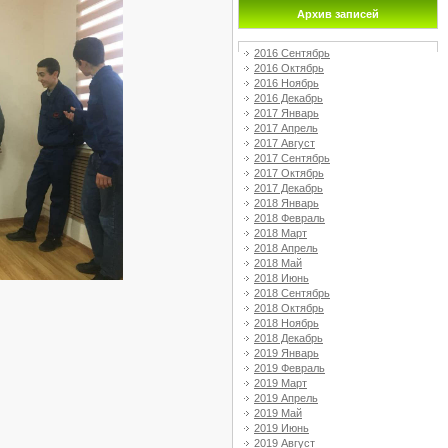
Архив записей
2016 Сентябрь
2016 Октябрь
2016 Ноябрь
2016 Декабрь
2017 Январь
2017 Апрель
2017 Август
2017 Сентябрь
2017 Октябрь
2017 Декабрь
2018 Январь
2018 Февраль
2018 Март
2018 Апрель
2018 Май
2018 Июнь
2018 Сентябрь
2018 Октябрь
2018 Ноябрь
2018 Декабрь
2019 Январь
2019 Февраль
2019 Март
2019 Апрель
2019 Май
2019 Июнь
2019 Август