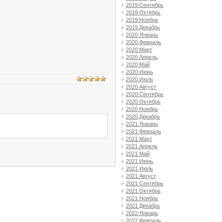
2019 Сентябрь
2019 Октябрь
2019 Ноябрь
2019 Декабрь
2020 Январь
2020 Февраль
2020 Март
2020 Апрель
2020 Май
2020 Июнь
2020 Июль
2020 Август
2020 Сентябрь
2020 Октябрь
2020 Ноябрь
2020 Декабрь
2021 Январь
2021 Февраль
2021 Март
2021 Апрель
2021 Май
2021 Июнь
2021 Июль
2021 Август
2021 Сентябрь
2021 Октябрь
2021 Ноябрь
2021 Декабрь
2022 Январь
2022 Февраль