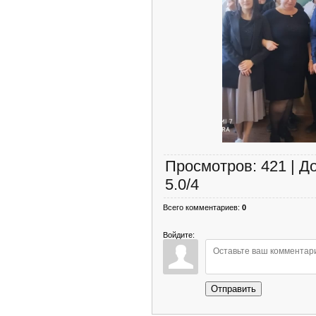
Просмотров
:
421
|
Д
5.0
/
4
Всего комментариев
:
0
Войдите:
Отправить