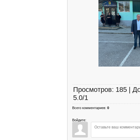
Просмотров
:
185
|
Д
5.0
/
1
Всего комментариев
:
0
Войдите: