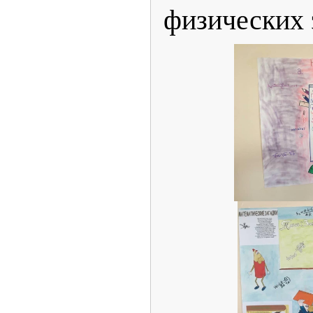
физических 