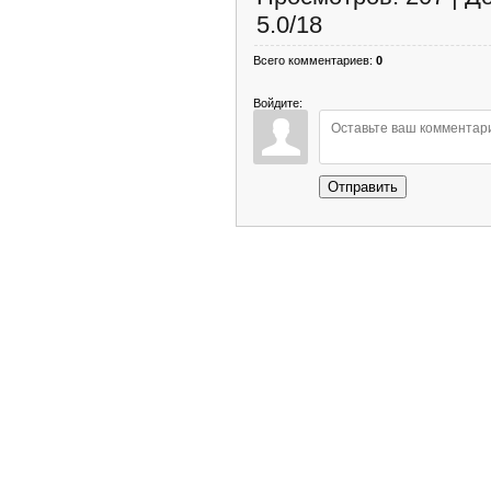
5.0
/
18
Всего комментариев
:
0
Войдите:
Отправить