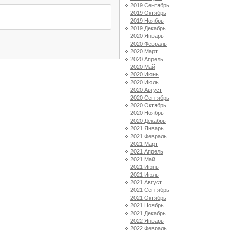
2019 Сентябрь
2019 Октябрь
2019 Ноябрь
2019 Декабрь
2020 Январь
2020 Февраль
2020 Март
2020 Апрель
2020 Май
2020 Июнь
2020 Июль
2020 Август
2020 Сентябрь
2020 Октябрь
2020 Ноябрь
2020 Декабрь
2021 Январь
2021 Февраль
2021 Март
2021 Апрель
2021 Май
2021 Июнь
2021 Июль
2021 Август
2021 Сентябрь
2021 Октябрь
2021 Ноябрь
2021 Декабрь
2022 Январь
2022 Февраль