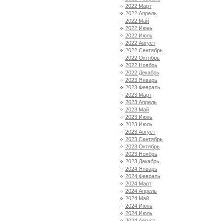
2022 Март
2022 Апрель
2022 Май
2022 Июнь
2022 Июль
2022 Август
2022 Сентябрь
2022 Октябрь
2022 Ноябрь
2022 Декабрь
2023 Январь
2023 Февраль
2023 Март
2023 Апрель
2023 Май
2023 Июнь
2023 Июль
2023 Август
2023 Сентябрь
2023 Октябрь
2023 Ноябрь
2023 Декабрь
2024 Январь
2024 Февраль
2024 Март
2024 Апрель
2024 Май
2024 Июнь
2024 Июль
2024 Август