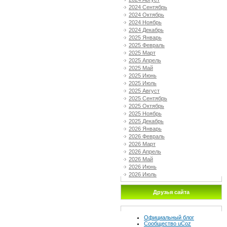
2024 Сентябрь
2024 Октябрь
2024 Ноябрь
2024 Декабрь
2025 Январь
2025 Февраль
2025 Март
2025 Апрель
2025 Май
2025 Июнь
2025 Июль
2025 Август
2025 Сентябрь
2025 Октябрь
2025 Ноябрь
2025 Декабрь
2026 Январь
2026 Февраль
2026 Март
2026 Апрель
2026 Май
2026 Июнь
2026 Июль
Друзья сайта
Официальный блог
Сообщество uCoz