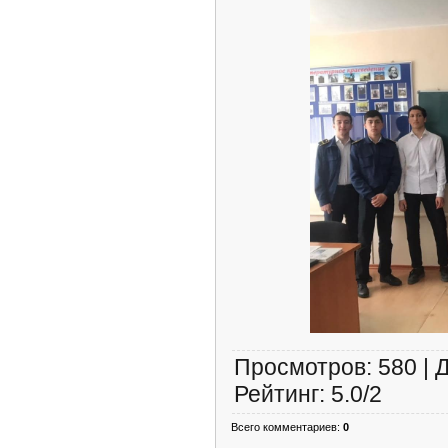
Просмотров
:
580
|
Рейтинг
:
5.0
/
2
Всего комментариев
:
0