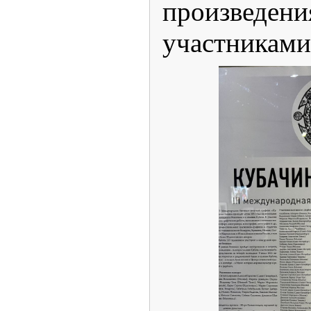
произведен
участниками