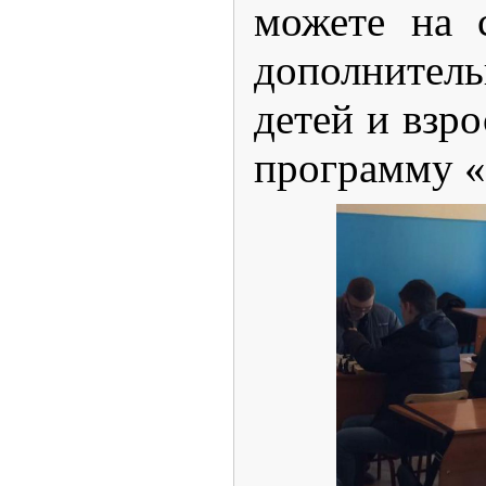
можете на 
дополнитель
детей и взр
программу 