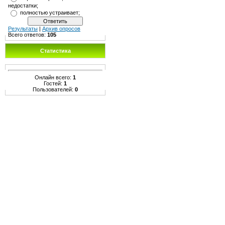
недостатки;
полностью устраивает;
Результаты
|
Архив опросов
Всего ответов:
105
Статистика
Онлайн всего:
1
Гостей:
1
Пользователей:
0