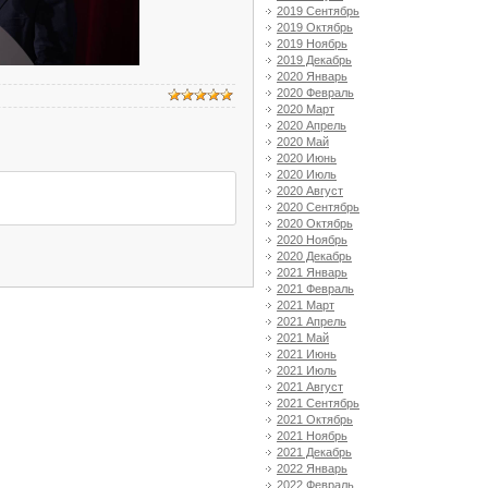
2019 Сентябрь
2019 Октябрь
2019 Ноябрь
2019 Декабрь
2020 Январь
2020 Февраль
2020 Март
2020 Апрель
2020 Май
2020 Июнь
2020 Июль
2020 Август
2020 Сентябрь
2020 Октябрь
2020 Ноябрь
2020 Декабрь
2021 Январь
2021 Февраль
2021 Март
2021 Апрель
2021 Май
2021 Июнь
2021 Июль
2021 Август
2021 Сентябрь
2021 Октябрь
2021 Ноябрь
2021 Декабрь
2022 Январь
2022 Февраль