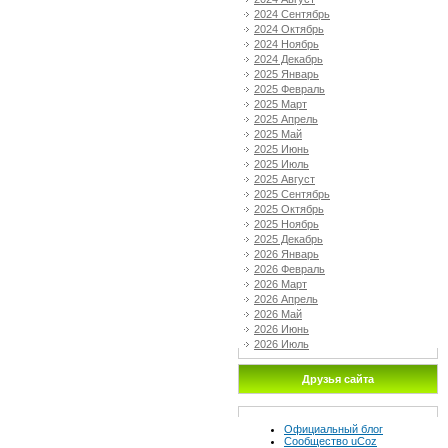
2024 Сентябрь
2024 Октябрь
2024 Ноябрь
2024 Декабрь
2025 Январь
2025 Февраль
2025 Март
2025 Апрель
2025 Май
2025 Июнь
2025 Июль
2025 Август
2025 Сентябрь
2025 Октябрь
2025 Ноябрь
2025 Декабрь
2026 Январь
2026 Февраль
2026 Март
2026 Апрель
2026 Май
2026 Июнь
2026 Июль
Друзья сайта
Официальный блог
Сообщество uCoz