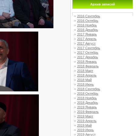
Архив записей
2016 Сентябрь
2016 Октябрь
2016 Ноябрь
2016 Декабрь
2017 Январь
2017 Апрель
2017 Август
2017 Сентябрь
2017 Октябрь
2017 Декабрь
2018 Январь
2018 Февраль
2018 Март
2018 Апрель
2018 Май
2018 Июнь
2018 Сентябрь
2018 Октябрь
2018 Ноябрь
2018 Декабрь
2019 Январь
2019 Февраль
2019 Март
2019 Апрель
2019 Май
2019 Июнь
2019 Август