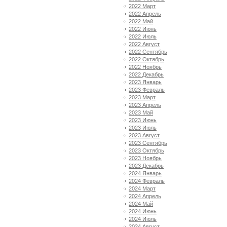
2022 Март
2022 Апрель
2022 Май
2022 Июнь
2022 Июль
2022 Август
2022 Сентябрь
2022 Октябрь
2022 Ноябрь
2022 Декабрь
2023 Январь
2023 Февраль
2023 Март
2023 Апрель
2023 Май
2023 Июнь
2023 Июль
2023 Август
2023 Сентябрь
2023 Октябрь
2023 Ноябрь
2023 Декабрь
2024 Январь
2024 Февраль
2024 Март
2024 Апрель
2024 Май
2024 Июнь
2024 Июль
2024 Август