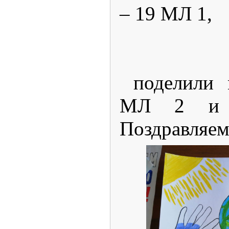
– 19 МЛ 1,
3 
поделили 
МЛ 2 и
Поздравляем