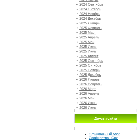
2024 Сентябрь
2024 Октябрь
2024 Ноябрь
2024 Декабрь
2025 Январь
2025 Февраль
2025 Март
2025 Апрель
2025 Май
2025 Июнь
2025 Июль
2025 Август
2025 Сентябрь
2025 Октябрь
2025 Ноябрь
2025 Декабрь
2026 Январь
2026 Февраль
2026 Март
2026 Апрель
2026 Май
2026 Июнь
2026 Июль
Друзья сайта
Официальный блог
Сообщество uCoz