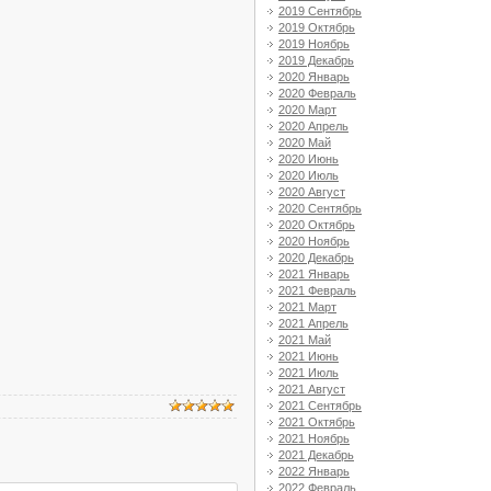
2019 Сентябрь
2019 Октябрь
2019 Ноябрь
2019 Декабрь
2020 Январь
2020 Февраль
2020 Март
2020 Апрель
2020 Май
2020 Июнь
2020 Июль
2020 Август
2020 Сентябрь
2020 Октябрь
2020 Ноябрь
2020 Декабрь
2021 Январь
2021 Февраль
2021 Март
2021 Апрель
2021 Май
2021 Июнь
2021 Июль
2021 Август
2021 Сентябрь
2021 Октябрь
2021 Ноябрь
2021 Декабрь
2022 Январь
2022 Февраль