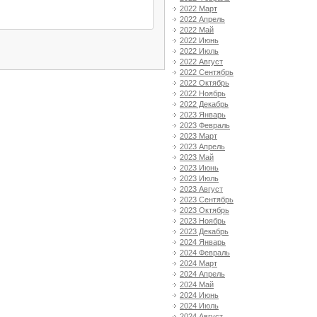
2022 Март
2022 Апрель
2022 Май
2022 Июнь
2022 Июль
2022 Август
2022 Сентябрь
2022 Октябрь
2022 Ноябрь
2022 Декабрь
2023 Январь
2023 Февраль
2023 Март
2023 Апрель
2023 Май
2023 Июнь
2023 Июль
2023 Август
2023 Сентябрь
2023 Октябрь
2023 Ноябрь
2023 Декабрь
2024 Январь
2024 Февраль
2024 Март
2024 Апрель
2024 Май
2024 Июнь
2024 Июль
2024 Август