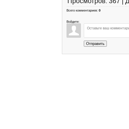
Просмотров
:
367
|
Всего комментариев
:
0
Войдите:
Отправить