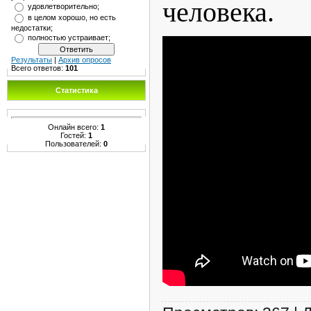
человека.
удовлетворительно;
в целом хорошо, но есть
недостатки;
полностью устраивает;
Результаты
|
Архив опросов
Всего ответов:
101
Статистика
Онлайн всего:
1
Гостей:
1
Пользователей:
0