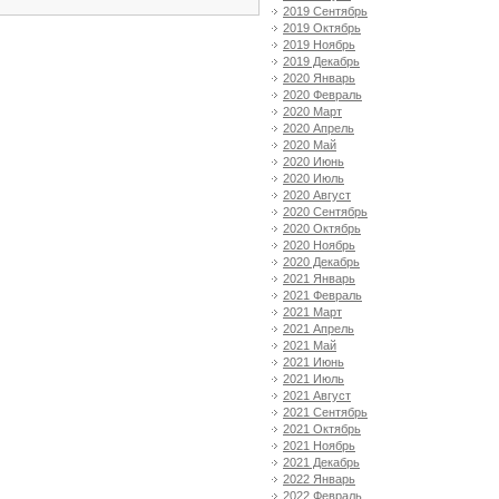
2019 Сентябрь
2019 Октябрь
2019 Ноябрь
2019 Декабрь
2020 Январь
2020 Февраль
2020 Март
2020 Апрель
2020 Май
2020 Июнь
2020 Июль
2020 Август
2020 Сентябрь
2020 Октябрь
2020 Ноябрь
2020 Декабрь
2021 Январь
2021 Февраль
2021 Март
2021 Апрель
2021 Май
2021 Июнь
2021 Июль
2021 Август
2021 Сентябрь
2021 Октябрь
2021 Ноябрь
2021 Декабрь
2022 Январь
2022 Февраль