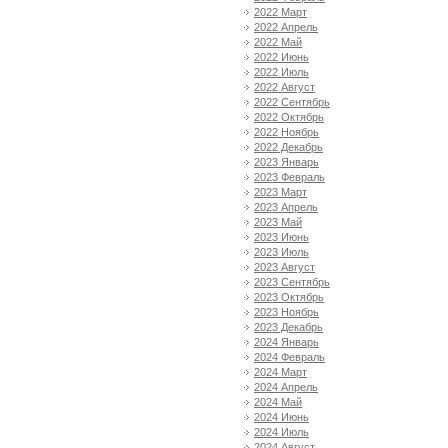
2022 Март
2022 Апрель
2022 Май
2022 Июнь
2022 Июль
2022 Август
2022 Сентябрь
2022 Октябрь
2022 Ноябрь
2022 Декабрь
2023 Январь
2023 Февраль
2023 Март
2023 Апрель
2023 Май
2023 Июнь
2023 Июль
2023 Август
2023 Сентябрь
2023 Октябрь
2023 Ноябрь
2023 Декабрь
2024 Январь
2024 Февраль
2024 Март
2024 Апрель
2024 Май
2024 Июнь
2024 Июль
2024 Август