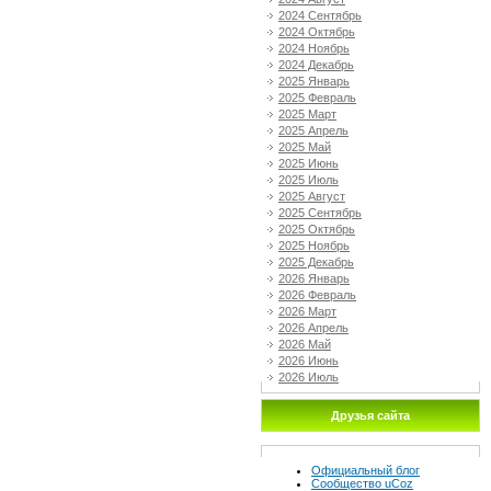
2024 Сентябрь
2024 Октябрь
2024 Ноябрь
2024 Декабрь
2025 Январь
2025 Февраль
2025 Март
2025 Апрель
2025 Май
2025 Июнь
2025 Июль
2025 Август
2025 Сентябрь
2025 Октябрь
2025 Ноябрь
2025 Декабрь
2026 Январь
2026 Февраль
2026 Март
2026 Апрель
2026 Май
2026 Июнь
2026 Июль
Друзья сайта
Официальный блог
Сообщество uCoz