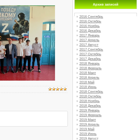
Архив записей
2016 Сентябрь
2016 Октябрь
2016 Ноябрь
2016 Декабрь
2017 Январь
2017 Апрель
2017 Август
2017 Сентябрь
2017 Октябрь
2017 Декабрь
2018 Январь
2018 Февраль
2018 Март
2018 Апрель
2018 Май
2018 Июнь
2018 Сентябрь
2018 Октябрь
2018 Ноябрь
2018 Декабрь
2019 Январь
2019 Февраль
2019 Март
2019 Апрель
2019 Май
2019 Июнь
2019 Август