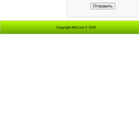
Отправить
Copyright MyCorp © 2026