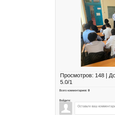
Просмотров
:
148
|
Д
5.0
/
1
Всего комментариев
:
0
Войдите: