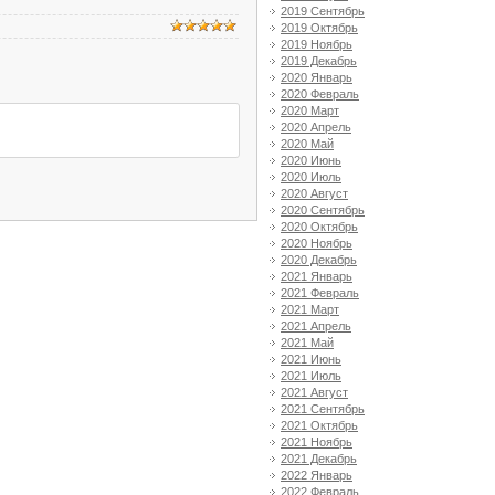
2019 Сентябрь
2019 Октябрь
2019 Ноябрь
2019 Декабрь
2020 Январь
2020 Февраль
2020 Март
2020 Апрель
2020 Май
2020 Июнь
2020 Июль
2020 Август
2020 Сентябрь
2020 Октябрь
2020 Ноябрь
2020 Декабрь
2021 Январь
2021 Февраль
2021 Март
2021 Апрель
2021 Май
2021 Июнь
2021 Июль
2021 Август
2021 Сентябрь
2021 Октябрь
2021 Ноябрь
2021 Декабрь
2022 Январь
2022 Февраль