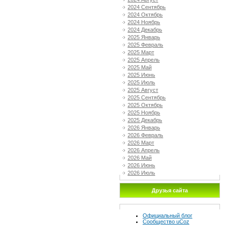
2024 Сентябрь
2024 Октябрь
2024 Ноябрь
2024 Декабрь
2025 Январь
2025 Февраль
2025 Март
2025 Апрель
2025 Май
2025 Июнь
2025 Июль
2025 Август
2025 Сентябрь
2025 Октябрь
2025 Ноябрь
2025 Декабрь
2026 Январь
2026 Февраль
2026 Март
2026 Апрель
2026 Май
2026 Июнь
2026 Июль
Друзья сайта
Официальный блог
Сообщество uCoz