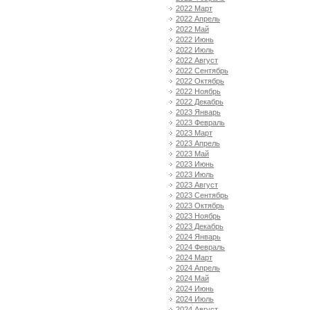
2022 Март
2022 Апрель
2022 Май
2022 Июнь
2022 Июль
2022 Август
2022 Сентябрь
2022 Октябрь
2022 Ноябрь
2022 Декабрь
2023 Январь
2023 Февраль
2023 Март
2023 Апрель
2023 Май
2023 Июнь
2023 Июль
2023 Август
2023 Сентябрь
2023 Октябрь
2023 Ноябрь
2023 Декабрь
2024 Январь
2024 Февраль
2024 Март
2024 Апрель
2024 Май
2024 Июнь
2024 Июль
2024 Август