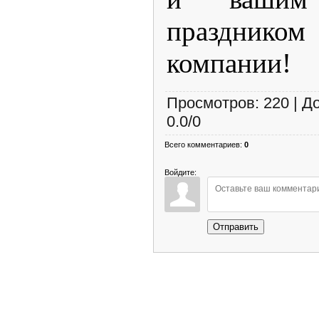
празднико
компании!
Просмотров
:
220
|
Д
0.0
/
0
Всего комментариев
:
0
Войдите:
Отправить