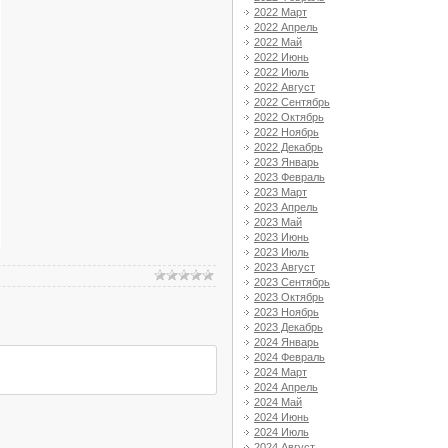
2022 Март
2022 Апрель
2022 Май
2022 Июнь
2022 Июль
2022 Август
2022 Сентябрь
2022 Октябрь
2022 Ноябрь
2022 Декабрь
2023 Январь
2023 Февраль
2023 Март
2023 Апрель
2023 Май
2023 Июнь
2023 Июль
2023 Август
2023 Сентябрь
2023 Октябрь
2023 Ноябрь
2023 Декабрь
2024 Январь
2024 Февраль
2024 Март
2024 Апрель
2024 Май
2024 Июнь
2024 Июль
2024 Август