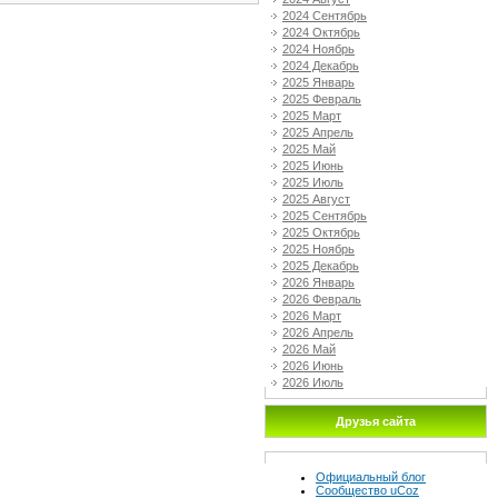
2024 Сентябрь
2024 Октябрь
2024 Ноябрь
2024 Декабрь
2025 Январь
2025 Февраль
2025 Март
2025 Апрель
2025 Май
2025 Июнь
2025 Июль
2025 Август
2025 Сентябрь
2025 Октябрь
2025 Ноябрь
2025 Декабрь
2026 Январь
2026 Февраль
2026 Март
2026 Апрель
2026 Май
2026 Июнь
2026 Июль
Друзья сайта
Официальный блог
Сообщество uCoz