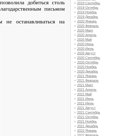
 позволила добиться столь
2019 Сентябрь
2019 Октябрь
благодарственным письмом
2019 Ноябрь
2019 Декабрь
 не останавливаться на
2020 Январь
2020 Февраль
2020 Март
2020 Апрель
2020 Май
2020 Июнь
2020 Июль
2020 Август
2020 Сентябрь
2020 Октябрь
2020 Ноябрь
2020 Декабрь
2021 Январь
2021 Февраль
2021 Март
2021 Апрель
2021 Май
2021 Июнь
2021 Июль
2021 Август
2021 Сентябрь
2021 Октябрь
2021 Ноябрь
2021 Декабрь
2022 Январь
2022 Февраль