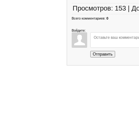
Просмотров
:
153
|
Д
Всего комментариев
:
0
Войдите:
Отправить